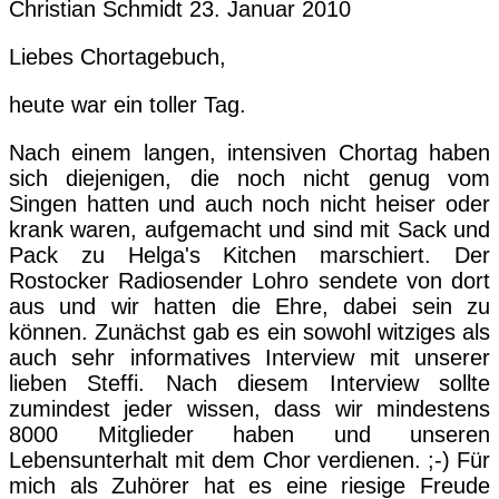
Christian Schmidt
23. Januar 2010
Liebes Chortagebuch,
heute war ein toller Tag.
Nach einem langen, intensiven Chortag haben
sich diejenigen, die noch nicht genug vom
Singen hatten und auch noch nicht heiser oder
krank waren, aufgemacht und sind mit Sack und
Pack zu Helga's Kitchen marschiert. Der
Rostocker Radiosender Lohro sendete von dort
aus und wir hatten die Ehre, dabei sein zu
können. Zunächst gab es ein sowohl witziges als
auch sehr informatives Interview mit unserer
lieben Steffi. Nach diesem Interview sollte
zumindest jeder wissen, dass wir mindestens
8000 Mitglieder haben und unseren
Lebensunterhalt mit dem Chor verdienen. ;-) Für
mich als Zuhörer hat es eine riesige Freude