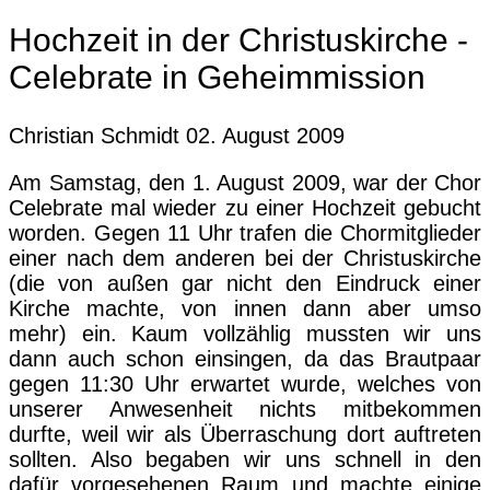
Hochzeit in der Christuskirche -
Celebrate in Geheimmission
Christian Schmidt
02. August 2009
Am Samstag, den 1. August 2009, war der Chor
Celebrate mal wieder zu einer Hochzeit gebucht
worden. Gegen 11 Uhr trafen die Chormitglieder
einer nach dem anderen bei der Christuskirche
(die von außen gar nicht den Eindruck einer
Kirche machte, von innen dann aber umso
mehr) ein. Kaum vollzählig mussten wir uns
dann auch schon einsingen, da das Brautpaar
gegen 11:30 Uhr erwartet wurde, welches von
unserer Anwesenheit nichts mitbekommen
durfte, weil wir als Überraschung dort auftreten
sollten. Also begaben wir uns schnell in den
dafür vorgesehenen Raum und machte einige