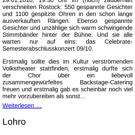
verschneiten Rostock: 550 gespannte Gesichter
und 1100 gespitzte Ohren in den schon lange
ausverkauften Rängen. Ebenso gespannte
Gesichter und unzählige sich warm schwingende
Stimmbänder hinter der Bühne. Und sie alle
warten nur auf eins: das Celebrate-
Semesterabschlusskonzert 09/10.
Erstmalig sollte dies im Kultur verströmenden
Volkstheater stattfinden, erstmalig durfte sich
der Chor über ein liebevoll
zusammengewürfeltes Backstage-Catering
freuen und erstmalig gab es scheinbar noch viel
mehr vorzubereiten als sonst...
Weiterlesen …
Lohro