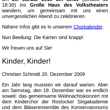
18:30) ins
Große Haus des Volkstheaters
wandern, um gemeinsam mit uns einen
unvergesslichen Abend zu celebrieren.
Nähere Infos gibt es in unserem
Chorkalender
.
Nun Beeilung: Die Karten sind knapp!
Wir freuen uns auf Sie!
Kinder, Kinder!
Christian Schmidt
20. Dezember 2009
Ein Jahr lang mussten wir darauf warten. Aber
am Samstag, den 19. Dezember war es endlich
soweit: das gemeinsame Weihnachtskonzert mit
dem Kinderchor der Rostocker Singakademie
und dem Bläserensemble des Konservatoriums