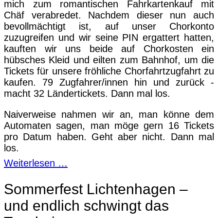
mich zum romantischen Fahrkartenkauf mit
Chäf verabredet. Nachdem dieser nun auch
bevollmächtigt ist, auf unser Chorkonto
zuzugreifen und wir seine PIN ergattert hatten,
kauften wir uns beide auf Chorkosten ein
hübsches Kleid und eilten zum Bahnhof, um die
Tickets für unsere fröhliche Chorfahrtzugfahrt zu
kaufen. 79 Zugfahrer/innen hin und zurück -
macht 32 Ländertickets. Dann mal los.
Naiverweise nahmen wir an, man könne dem
Automaten sagen, man möge gern 16 Tickets
pro Datum haben. Geht aber nicht. Dann mal
los.
Weiterlesen …
Sommerfest Lichtenhagen –
und endlich schwingt das