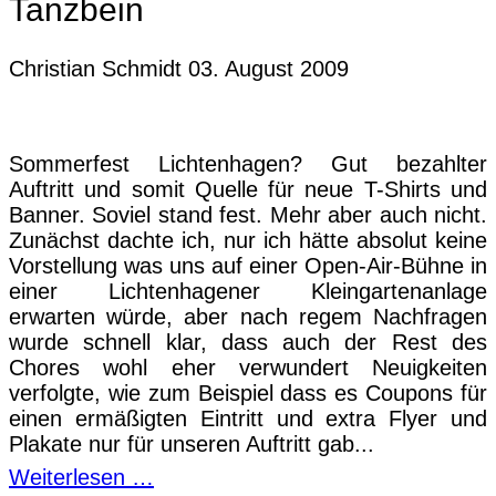
Tanzbein
Christian Schmidt
03. August 2009
Sommerfest Lichtenhagen? Gut bezahlter
Auftritt und somit Quelle für neue T-Shirts und
Banner. Soviel stand fest. Mehr aber auch nicht.
Zunächst dachte ich, nur ich hätte absolut keine
Vorstellung was uns auf einer Open-Air-Bühne in
einer Lichtenhagener Kleingartenanlage
erwarten würde, aber nach regem Nachfragen
wurde schnell klar, dass auch der Rest des
Chores wohl eher verwundert Neuigkeiten
verfolgte, wie zum Beispiel dass es Coupons für
einen ermäßigten Eintritt und extra Flyer und
Plakate nur für unseren Auftritt gab...
Weiterlesen …