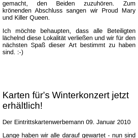
gemacht, den Beiden zuzuhören. Zum
krönenden Abschluss sangen wir Proud Mary
und Killer Queen.
Ich möchte behaupten, dass alle Beteiligten
lächelnd diese Lokalität verließen und wir für den
nächsten Spaß dieser Art bestimmt zu haben
sind. :-)
Karten für's Winterkonzert jetzt
erhältlich!
Der Eintrittskartenwerbemann
09. Januar 2010
Lange haben wir alle darauf gewartet - nun sind