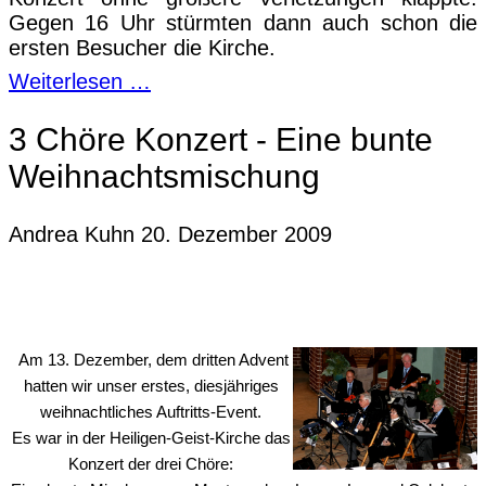
Gegen 16 Uhr stürmten dann auch schon die
ersten Besucher die Kirche.
Weiterlesen …
3 Chöre Konzert - Eine bunte
Weihnachtsmischung
Andrea Kuhn
20. Dezember 2009
Am 13. Dezember, dem dritten Advent
hatten wir unser erstes, diesjähriges
weihnachtliches Auftritts-Event.
Es war in der Heiligen-Geist-Kirche das
Konzert der drei Chöre: