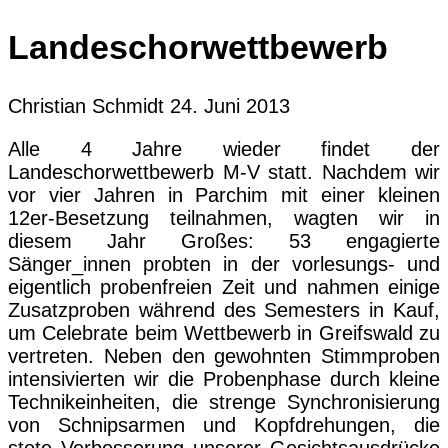
Landeschorwettbewerb
Christian Schmidt
24. Juni 2013
Alle 4 Jahre wieder findet der
Landeschorwettbewerb M-V statt. Nachdem wir
vor vier Jahren in Parchim mit einer kleinen
12er-Besetzung teilnahmen, wagten wir in
diesem Jahr Großes: 53 engagierte
Sänger_innen probten in der vorlesungs- und
eigentlich probenfreien Zeit und nahmen einige
Zusatzproben während des Semesters in Kauf,
um Celebrate beim Wettbewerb in Greifswald zu
vertreten. Neben den gewohnten Stimmproben
intensivierten wir die Probenphase durch kleine
Technikeinheiten, die strenge Synchronisierung
von Schnipsarmen und Kopfdrehungen, die