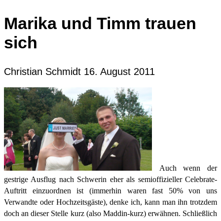
Marika und Timm trauen
sich
Christian Schmidt
16. August 2011
Auch wenn der
gestrige Ausflug nach Schwerin eher als semioffizieller Celebrate-
Auftritt einzuordnen ist (immerhin waren fast 50% von uns
Verwandte oder Hochzeitsgäste), denke ich, kann man ihn trotzdem
doch an dieser Stelle kurz (also Maddin-kurz) erwähnen. Schließlich